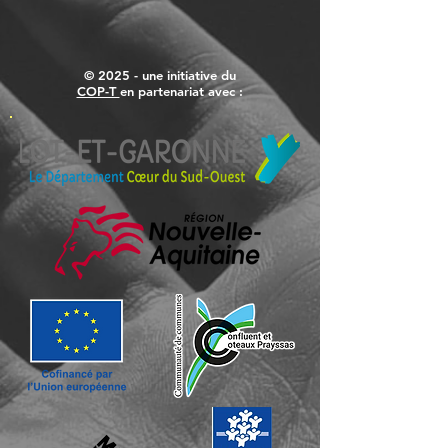
© 2025 - une initiative du
COP-T
en partenariat avec :