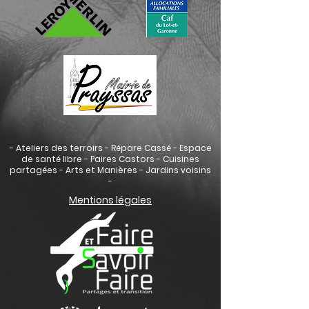
- Ateliers des terroirs - Répare Cassé - Espace
de santé libre - Paires Castors - Cuisines
partagées - Arts et Manières - Jardins voisins
-
Mentions légales