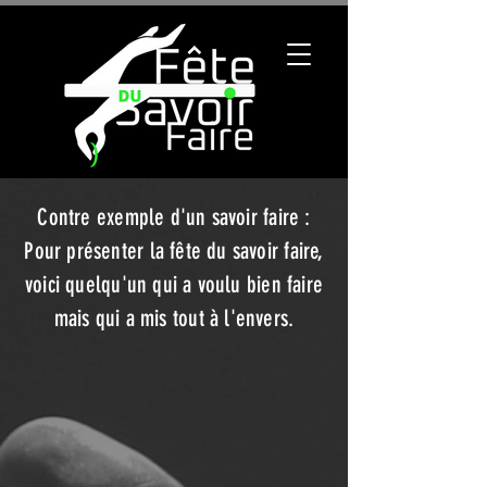
Contre exemple d'un savoir faire :
Pour présenter la fête du savoir faire,
voici quelqu'un qui a voulu bien faire
mais qui a mis tout à l'envers.