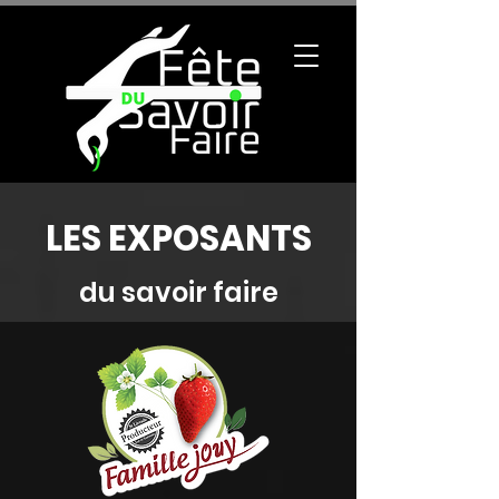
LES EXPOSANTS
du savoir faire