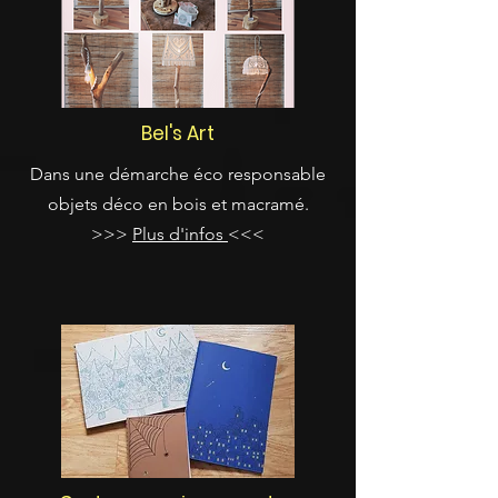
Bel's Art
Dans une démarche éco responsable
objets déco en bois et macramé.
>>>
Plus d'infos
<<<