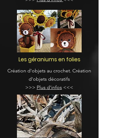
Les géraniums en folies
Création d'objets au crochet. Création
d'objets décoratifs
>>>
Plus d'infos
<<<