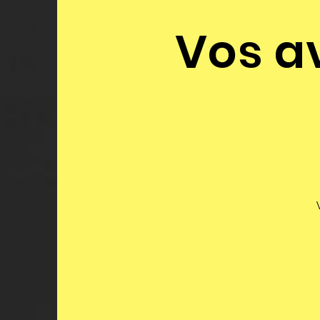
Vos a