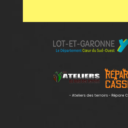
- Ateliers des terroirs - Répare 