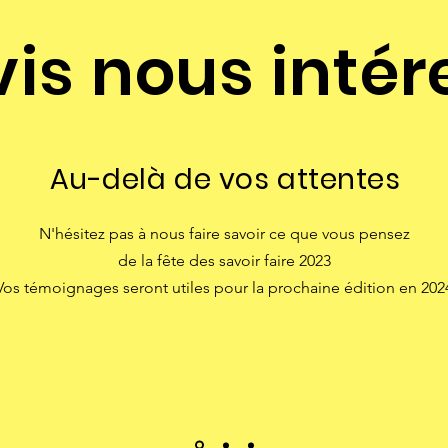
vis nous intér
Au-delà de vos attentes
N'hésitez pas à nous faire savoir ce que vous pensez
de la fête des savoir faire 2023
Vos témoignages seront utiles pour la prochaine édition en 202