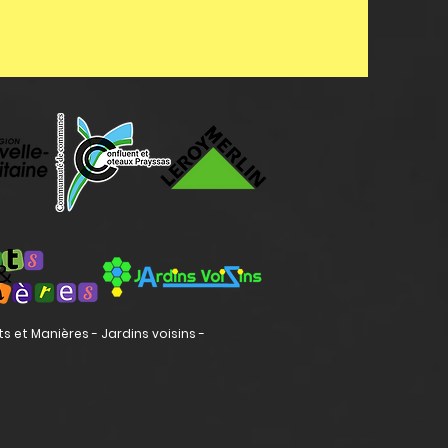
ts et Manières - Jardins voisins -