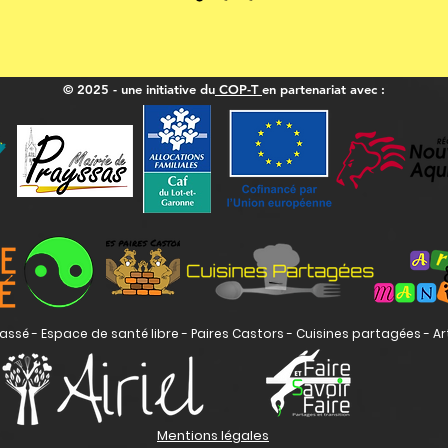
© 2025 - une initiative du
COP-T
en partenariat avec :
Cassé - Espace de santé libre - Paires Castors - Cuisines partagées - Ar
Mentions légales